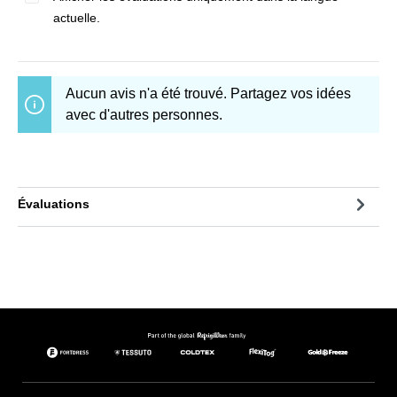
actuelle.
Aucun avis n'a été trouvé. Partagez vos idées
avec d'autres personnes.
Évaluations