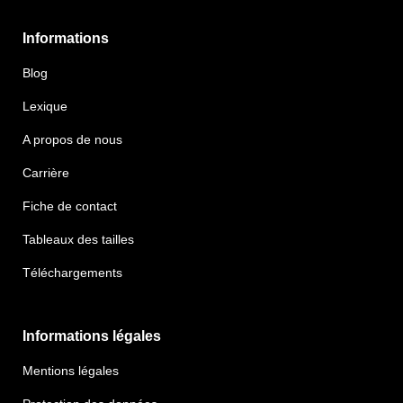
Informations
Blog
Lexique
A propos de nous
Carrière
Fiche de contact
Tableaux des tailles
Téléchargements
Informations légales
Mentions légales