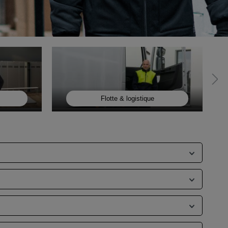
Flotte & logistique