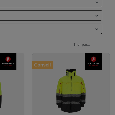
Conseil