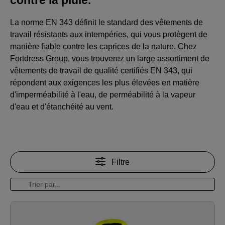
La norme EN 343 définit le standard des vêtements de
travail résistants aux intempéries, qui vous protègent de
manière fiable contre les caprices de la nature. Chez
Fortdress Group, vous trouverez un large assortiment de
vêtements de travail de qualité certifiés EN 343, qui
répondent aux exigences les plus élevées en matière
d'imperméabilité à l'eau, de perméabilité à la vapeur
d'eau et d'étanchéité au vent.
Filtre