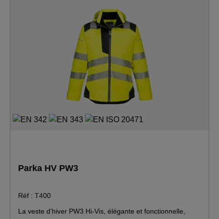
Parka HV PW3
Réf : T400
La veste d'hiver PW3 Hi-Vis, élégante et fonctionnelle,