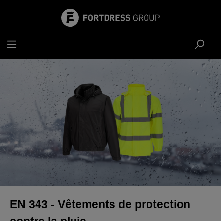
tenu principal
EN 343 - Vêtements de protection
contre la pluie.