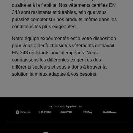
qualité et à la fiabilité. Nos vêtements certifiés EN
343 sont résistants et durables, afin que vous
puissiez compter sur nos produits, même dans les
conditions les plus exigeantes.
Notre équipe expérimentée est à votre disposition
pour vous aider à choisir les vêtements de travail
EN 343 résistants aux intempéries. Nous
connaissons les différentes exigences des
différents secteurs et vous aidons à trouver la
solution la mieux adaptée à vos besoins.