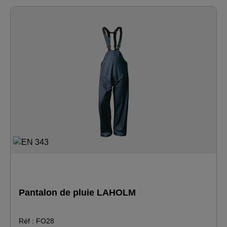
Pantalon de pluie LAHOLM
Réf : FO28