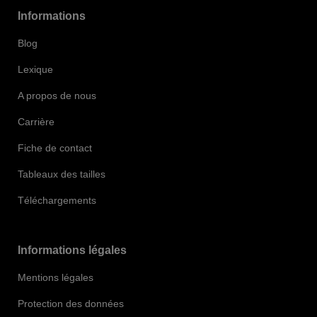
Informations
Blog
Lexique
A propos de nous
Carrière
Fiche de contact
Tableaux des tailles
Téléchargements
Informations légales
Mentions légales
Protection des données