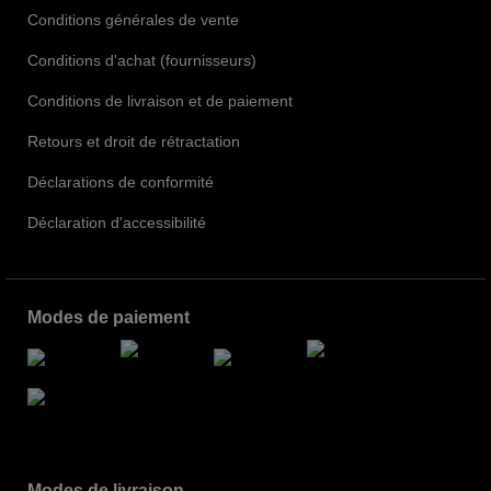
Conditions générales de vente
Conditions d'achat (fournisseurs)
Conditions de livraison et de paiement
Retours et droit de rétractation
Déclarations de conformité
Déclaration d'accessibilité
Modes de paiement
Modes de livraison