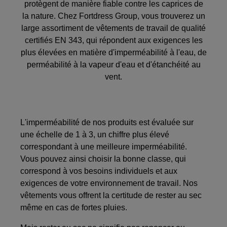
protègent de manière fiable contre les caprices de
la nature. Chez Fortdress Group, vous trouverez un
large assortiment de vêtements de travail de qualité
certifiés EN 343, qui répondent aux exigences les
plus élevées en matière d'imperméabilité à l'eau, de
perméabilité à la vapeur d'eau et d'étanchéité au
vent.
L'imperméabilité de nos produits est évaluée sur
une échelle de 1 à 3, un chiffre plus élevé
correspondant à une meilleure imperméabilité.
Vous pouvez ainsi choisir la bonne classe, qui
correspond à vos besoins individuels et aux
exigences de votre environnement de travail. Nos
vêtements vous offrent la certitude de rester au sec
même en cas de fortes pluies.