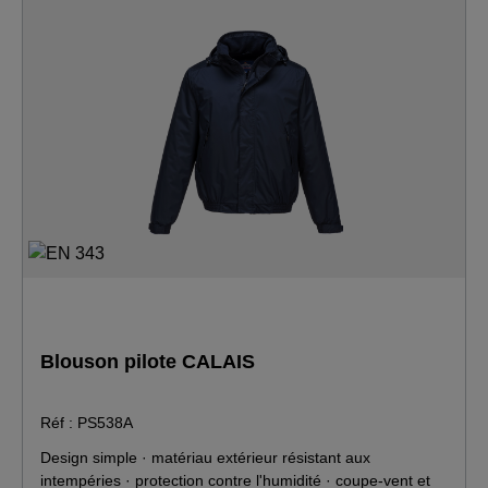
Blouson pilote CALAIS
Réf : PS538A
Design simple · matériau extérieur résistant aux
intempéries · protection contre l'humidité · coupe-vent et