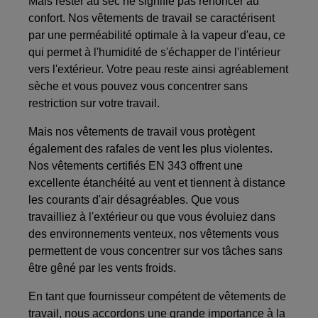
Mais rester au sec ne signifie pas renoncer au
confort. Nos vêtements de travail se caractérisent
par une perméabilité optimale à la vapeur d'eau, ce
qui permet à l'humidité de s'échapper de l'intérieur
vers l'extérieur. Votre peau reste ainsi agréablement
sèche et vous pouvez vous concentrer sans
restriction sur votre travail.
Mais nos vêtements de travail vous protègent
également des rafales de vent les plus violentes.
Nos vêtements certifiés EN 343 offrent une
excellente étanchéité au vent et tiennent à distance
les courants d'air désagréables. Que vous
travailliez à l'extérieur ou que vous évoluiez dans
des environnements venteux, nos vêtements vous
permettent de vous concentrer sur vos tâches sans
être gêné par les vents froids.
En tant que fournisseur compétent de vêtements de
travail, nous accordons une grande importance à la