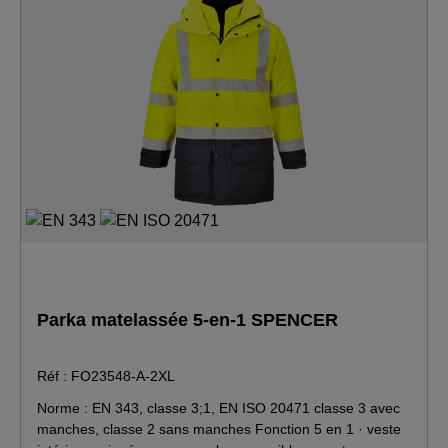
Parka matelassée 5-en-1 SPENCER
Réf : FO23548-A-2XL
Norme : EN 343, classe 3;1, EN ISO 20471 classe 3 avec
manches, classe 2 sans manches Fonction 5 en 1 · veste