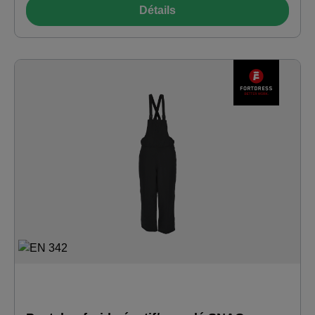
Détails