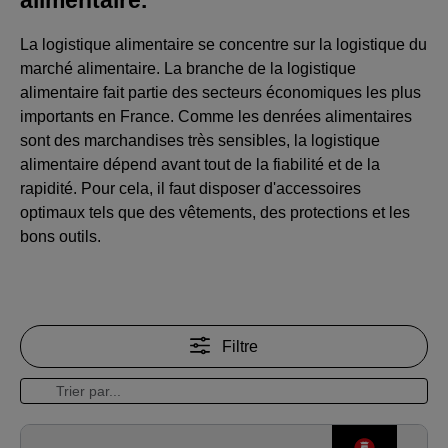
La logistique alimentaire se concentre sur la logistique du
marché alimentaire. La branche de la logistique
alimentaire fait partie des secteurs économiques les plus
importants en France. Comme les denrées alimentaires
sont des marchandises très sensibles, la logistique
alimentaire dépend avant tout de la fiabilité et de la
rapidité. Pour cela, il faut disposer d'accessoires
optimaux tels que des vêtements, des protections et les
bons outils.
Filtre