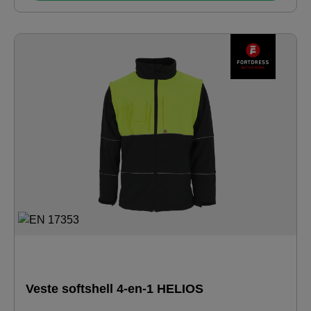
Veste softshell 4-en-1 HELIOS