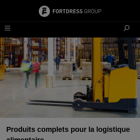
tenu principal
Produits complets pour la logistique
alimentaire.