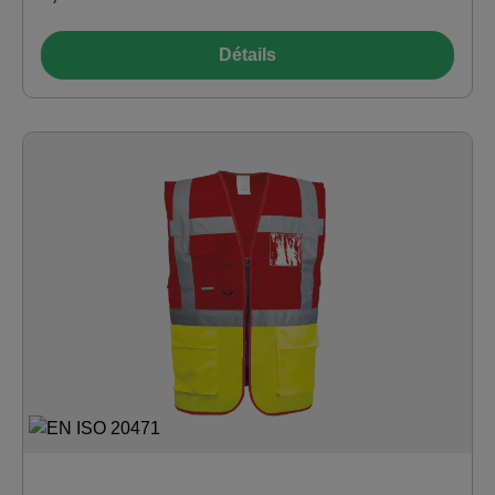
Détails