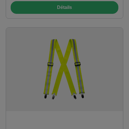
Détails