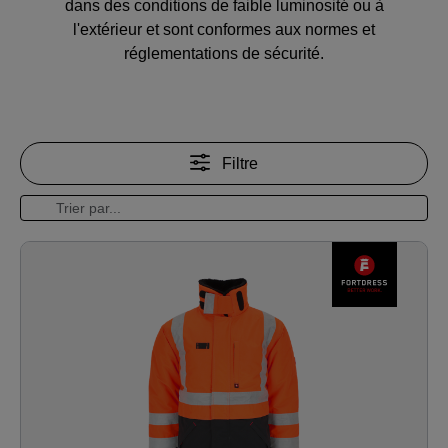
dans des conditions de faible luminosité ou à
l'extérieur et sont conformes aux normes et
réglementations de sécurité.
Filtre