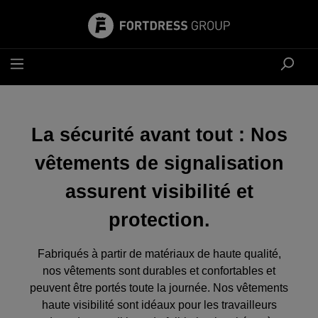
tenu principal
La sécurité avant tout : Nos
vêtements de signalisation
assurent visibilité et
protection.
Fabriqués à partir de matériaux de haute qualité,
nos vêtements sont durables et confortables et
peuvent être portés toute la journée. Nos vêtements
haute visibilité sont idéaux pour les travailleurs