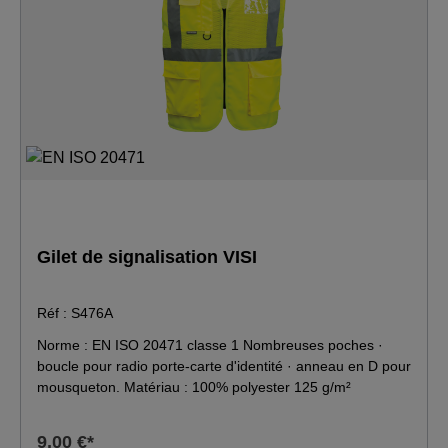
Gilet de signalisation VISI
Réf : S476A
Norme : EN ISO 20471 classe 1 Nombreuses poches ·
boucle pour radio porte-carte d'identité · anneau en D pour
mousqueton. Matériau : 100% polyester 125 g/m²
9,00 €*