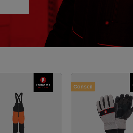
Conseil