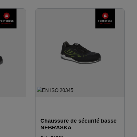
é
Chaussure de sécurité basse
NEBRASKA