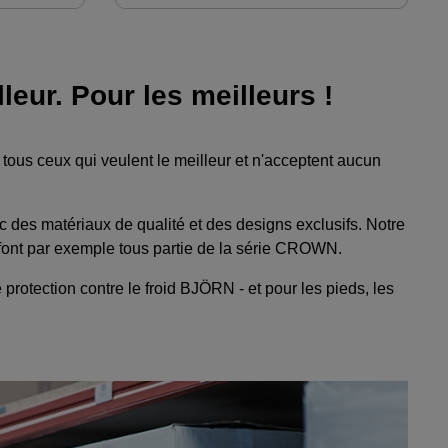
eur. Pour les meilleurs !
 tous ceux qui veulent le meilleur et n'acceptent aucun
 des matériaux de qualité et des designs exclusifs. Notre
ont par exemple tous partie de la série CROWN.
 protection contre le froid BJÖRN - et pour les pieds, les