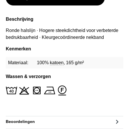
Beschrijving
Ronde halslijn · Hogere steekdichtheid voor verbeterde
bedrukbaarheid · Kleurgecoördineerde nekband
Kenmerken
Materiaal:
100%
katoen
, 165 g/m²
Wassen & verzorgen
Beoordelingen