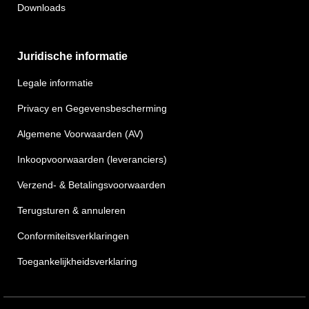
Downloads
Juridische informatie
Legale informatie
Privacy en Gegevensbescherming
Algemene Voorwaarden (AV)
Inkoopvoorwaarden (leveranciers)
Verzend- & Betalingsvoorwaarden
Terugsturen & annuleren
Conformiteitsverklaringen
Toegankelijkheidsverklaring