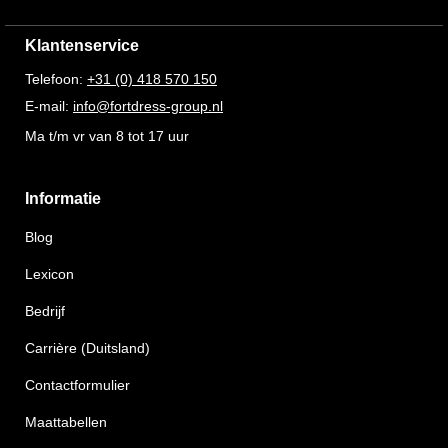
Klantenservice
Telefoon:
+31 (0) 418 570 150
E-mail:
info@fortdress-group.nl
Ma t/m vr van 8 tot 17 uur
Informatie
Blog
Lexicon
Bedrijf
Carrière (Duitsland)
Contactformulier
Maattabellen