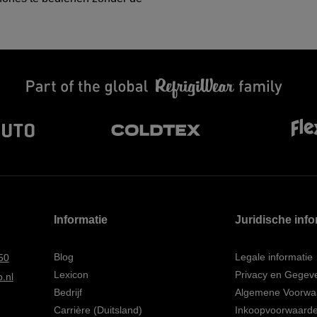
Informatie
Juridische info
Blog
Legale informatie
50
Lexicon
Privacy en Gegev
.nl
Bedrijf
Algemene Voorwa
Carrière (Duitsland)
Inkoopvoorwaarden