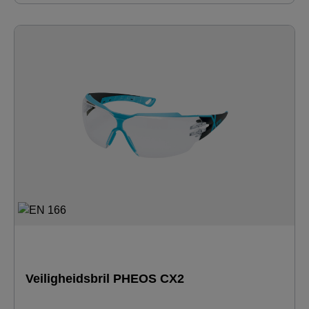
Veiligheidsbril PHEOS CX2