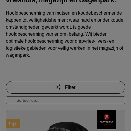
Hoofdbescherming van mutsen en koudebeschermende
kappen tot veiligheidshelmen: waar hard en onder koude
omstandigheden gewerkt wordt, is goede
hoofdbescherming van enorm belang. Wij bieden
optimale hoofdbescherming voor diepvries-, vers- en
logistieke gebieden voor veilig werken in het magazijn of
wagenpark.
Filter
Tip!