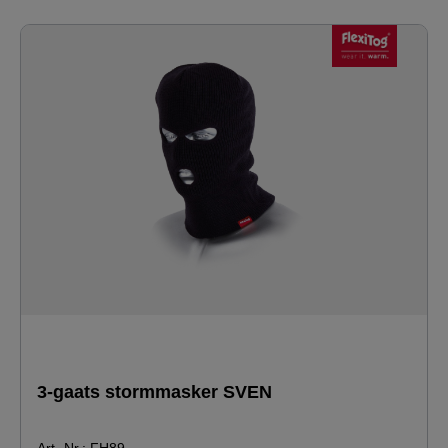
3-gaats stormmasker SVEN