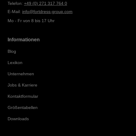
Telefon:
+49 (0) 271 317 764 0
E-Mail:
info@fortdress-group.com
Mo - Fr von 8 bis 17 Uhr
Informationen
Blog
Lexikon
Unternehmen
Jobs & Karriere
Kontaktformular
Größentabellen
Downloads