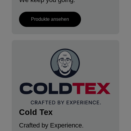
Produkte ansehen
Cold Tex
Crafted by Experience.