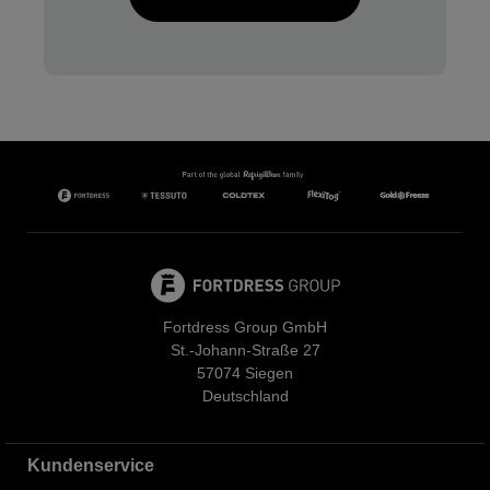
Fortdress Group GmbH
St.-Johann-Straße 27
57074 Siegen
Deutschland
Kundenservice