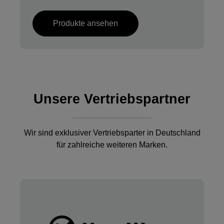
Produkte ansehen
Unsere Vertriebspartner
Wir sind exklusiver Vertriebsparter in Deutschland
für zahlreiche weiteren Marken.