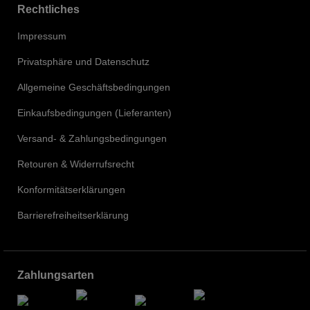
Rechtliches
Impressum
Privatsphäre und Datenschutz
Allgemeine Geschäftsbedingungen
Einkaufsbedingungen (Lieferanten)
Versand- & Zahlungsbedingungen
Retouren & Widerrufsrecht
Konformitätserklärungen
Barrierefreiheitserklärung
Zahlungsarten