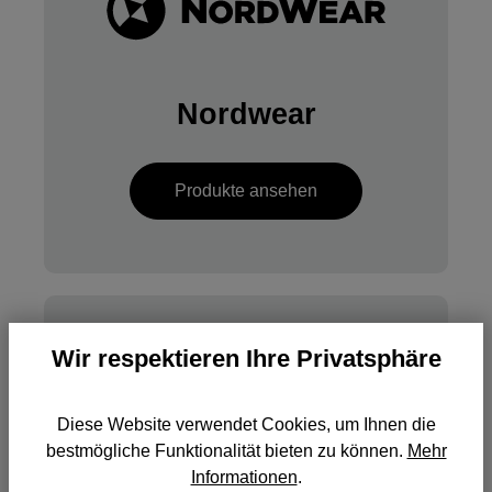
Nordwear
Produkte ansehen
Wir respektieren Ihre Privatsphäre
Diese Website verwendet Cookies, um Ihnen die
bestmögliche Funktionalität bieten zu können.
Mehr
Informationen
.